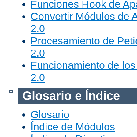
Funciones Hook de Ap
Convertir Módulos de 
2.0
Procesamiento de Peti
2.0
Funcionamiento de los 
2.0
Glosario e Índice
Glosario
Índice de Módulos