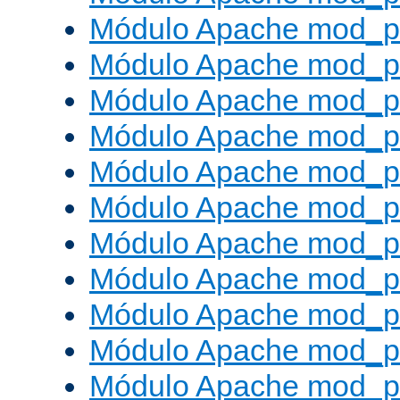
Módulo Apache mod_p
Módulo Apache mod_p
Módulo Apache mod_p
Módulo Apache mod_p
Módulo Apache mod_p
Módulo Apache mod_pr
Módulo Apache mod_p
Módulo Apache mod_pr
Módulo Apache mod_p
Módulo Apache mod_p
Módulo Apache mod_pr