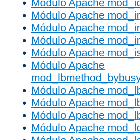
Módulo Apache mod_i
Módulo Apache mod_
Módulo Apache mod_i
Módulo Apache mod_i
Módulo Apache mod_is
Módulo Apache
mod_lbmethod_bybus
Módulo Apache mod_l
Módulo Apache mod_lb
Módulo Apache mod_l
Módulo Apache mod_l