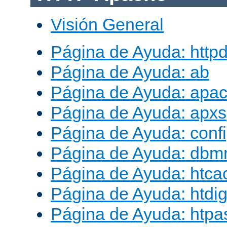
Visión General
Página de Ayuda: http
Página de Ayuda: ab
Página de Ayuda: apac
Página de Ayuda: apxs
Página de Ayuda: conf
Página de Ayuda: db
Página de Ayuda: htca
Página de Ayuda: htdig
Página de Ayuda: htp