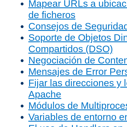
Mapear URLs a ubicac
de ficheros
Consejos de Segurida
Soporte de Objetos Di
Compartidos (DSO)
Negociación de Conte
Mensajes de Error Per
Fijar las direcciones y
Apache
Módulos de Multiproc
Variables de entorno 