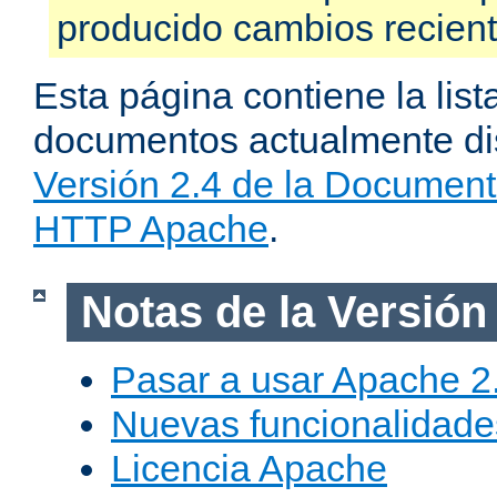
producido cambios recien
Esta página contiene la list
documentos actualmente dis
Versión 2.4 de la Document
HTTP Apache
.
Notas de la Versión
Pasar a usar Apache 2
Nuevas funcionalidade
Licencia Apache