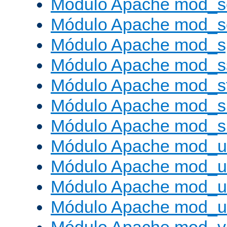
Módulo Apache mod_s
Módulo Apache mod_
Módulo Apache mod_s
Módulo Apache mod_s
Módulo Apache mod_s
Módulo Apache mod_su
Módulo Apache mod_s
Módulo Apache mod_u
Módulo Apache mod_u
Módulo Apache mod_us
Módulo Apache mod_us