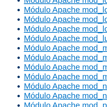
Módulo Apache mod_lo
Módulo Apache mod_l
Módulo Apache mod_lo
Módulo Apache mod_l
Módulo Apache mod_l
Módulo Apache mod_
Módulo Apache mod_
Módulo Apache mod_
Módulo Apache mod_
Módulo Apache mod_ne
Módulo Apache mod_n
Módulo Apache mod_pr