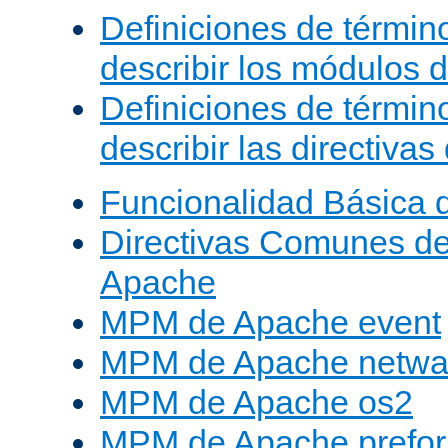
Definiciones de términ
describir los módulos 
Definiciones de términ
describir las directiva
Funcionalidad Básica 
Directivas Comunes d
Apache
MPM de Apache event
MPM de Apache netwa
MPM de Apache os2
MPM de Apache prefor