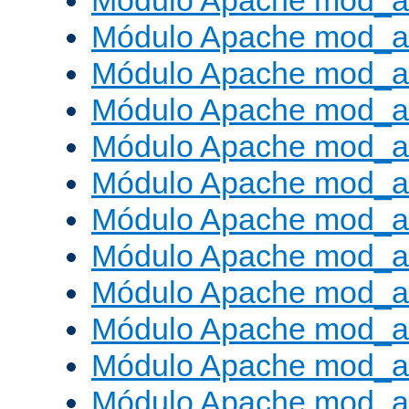
Módulo Apache mod_a
Módulo Apache mod_a
Módulo Apache mod_a
Módulo Apache mod_
Módulo Apache mod_au
Módulo Apache mod_a
Módulo Apache mod_au
Módulo Apache mod_a
Módulo Apache mod_a
Módulo Apache mod_a
Módulo Apache mod_
Módulo Apache mod_au