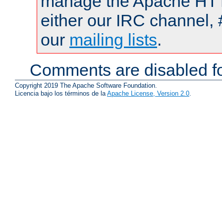
manage the Apache HTTP
either our IRC channel, 
our
mailing lists
.
Comments are disabled fo
Copyright 2019 The Apache Software Foundation.
Licencia bajo los términos de la
Apache License, Version 2.0
.