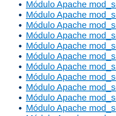
Módulo Apache mod_s
Módulo Apache mod_s
Módulo Apache mod_se
Módulo Apache mod_s
Módulo Apache mod_se
Módulo Apache mod_s
Módulo Apache mod_
Módulo Apache mod_s
Módulo Apache mod_
Módulo Apache mod_s
Módulo Apache mod_