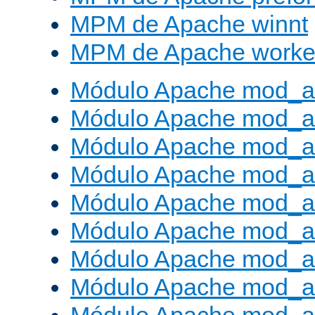
MPM de Apache winnt
MPM de Apache worke
Módulo Apache mod_a
Módulo Apache mod_a
Módulo Apache mod_al
Módulo Apache mod_a
Módulo Apache mod_a
Módulo Apache mod_a
Módulo Apache mod_a
Módulo Apache mod_a