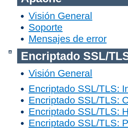
Visión General
Soporte
Mensajes de error
Encriptado SSL/TL
Visión General
Encriptado SSL/TLS: I
Encriptado SSL/TLS: C
Encriptado SSL/TLS: 
Encriptado SSL/TLS: 