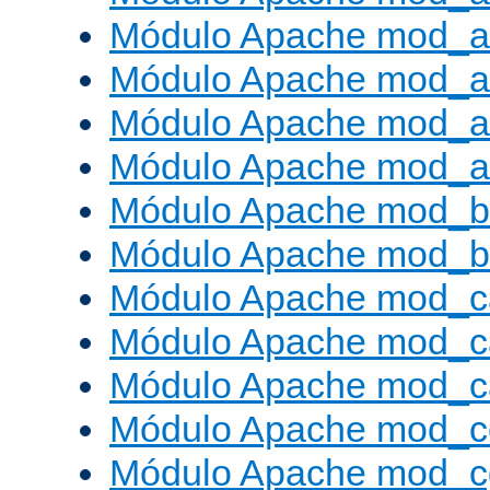
Módulo Apache mod_a
Módulo Apache mod_a
Módulo Apache mod_a
Módulo Apache mod_a
Módulo Apache mod_br
Módulo Apache mod_bu
Módulo Apache mod_c
Módulo Apache mod_c
Módulo Apache mod_c
Módulo Apache mod_c
Módulo Apache mod_c