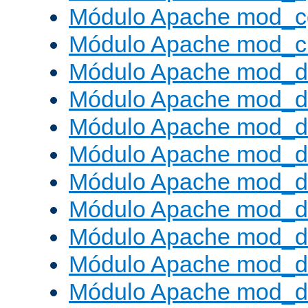
Módulo Apache mod_c
Módulo Apache mod_ch
Módulo Apache mod_d
Módulo Apache mod_d
Módulo Apache mod_d
Módulo Apache mod_d
Módulo Apache mod_
Módulo Apache mod_de
Módulo Apache mod_d
Módulo Apache mod_d
Módulo Apache mod_