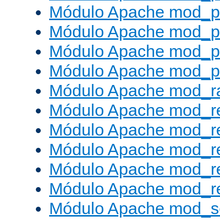
Módulo Apache mod_p
Módulo Apache mod_p
Módulo Apache mod_p
Módulo Apache mod_p
Módulo Apache mod_ra
Módulo Apache mod_re
Módulo Apache mod_r
Módulo Apache mod_r
Módulo Apache mod_r
Módulo Apache mod_re
Módulo Apache mod_s