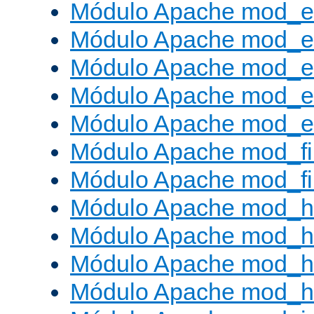
Módulo Apache mod_
Módulo Apache mod_e
Módulo Apache mod_
Módulo Apache mod_e
Módulo Apache mod_ext
Módulo Apache mod_fi
Módulo Apache mod_fil
Módulo Apache mod_h
Módulo Apache mod_h
Módulo Apache mod_he
Módulo Apache mod_h