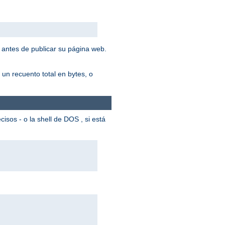
 antes de publicar su página web.
un recuento total en bytes, o
cisos - o la shell de DOS , si está