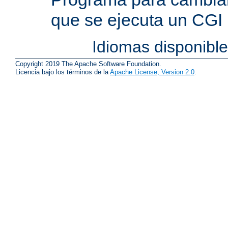
que se ejecuta un CGI
Idiomas disponibl
Copyright 2019 The Apache Software Foundation.
Licencia bajo los términos de la
Apache License, Version 2.0
.