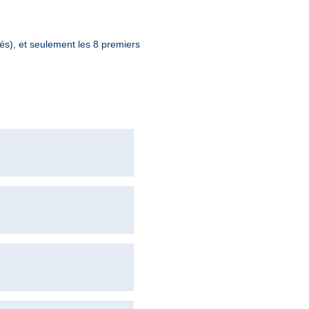
sés), et seulement les 8 premiers